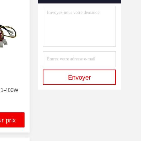
Jeu Électronique De Roulette
(27)
Produits D'Ungrouped
(408)
Envoyer
071-400W
r prix