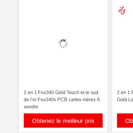
2 en 1 Fox340 Gold Touch et le sud
2 en 1
de l'or Fox340s PCB cartes mères À
Gold Le
vendre
Obtenez le meilleur prix
Ob