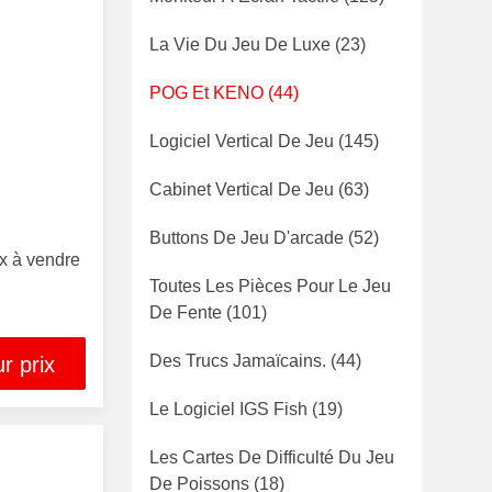
La Vie Du Jeu De Luxe
(23)
POG Et KENO
(44)
Logiciel Vertical De Jeu
(145)
Cabinet Vertical De Jeu
(63)
Buttons De Jeu D'arcade
(52)
x à vendre
Toutes Les Pièces Pour Le Jeu
De Fente
(101)
Des Trucs Jamaïcains.
(44)
r prix
Le Logiciel IGS Fish
(19)
Les Cartes De Difficulté Du Jeu
De Poissons
(18)