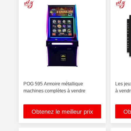
POG 595 Armoire métallique
Les jeu
machines complètes à vendre
à vend
Obtenez le meilleur prix
Ob