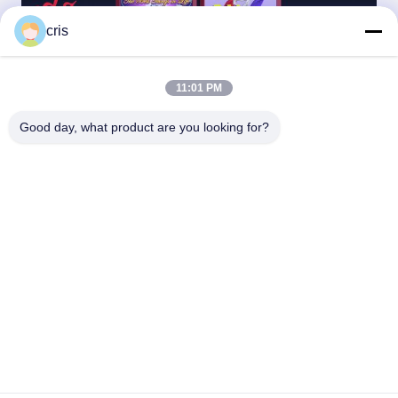
cris
11:01 PM
Good day, what product are you looking for?