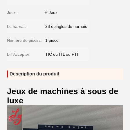
Jeux:
6 Jeux
Le harnais:
28 épingles de harnais
Nombre de pièces:
1 pièce
Bill Acceptor:
TIC ou ITL ou PTI
Description du produit
Jeux de machines à sous de
luxe