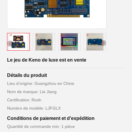
Le jeu de Keno de luxe est en vente
Détails du produit
Lieu d'origine: Guangzhou en Chine
Nom de marque: Lie Jiang
Certification: Rosh
Numéro de modèle: LJFGLX
Conditions de paiement et d'expédition
Quantité de commande min: 1 pièce