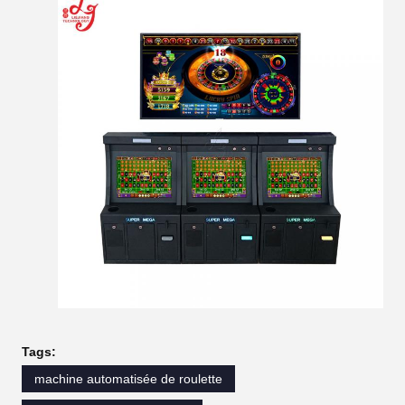
Tags:
machine automatisée de roulette