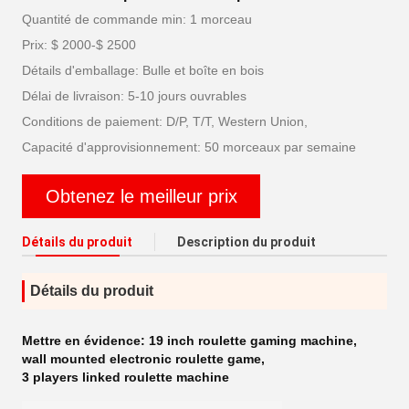
Quantité de commande min: 1 morceau
Prix: $ 2000-$ 2500
Détails d'emballage: Bulle et boîte en bois
Délai de livraison: 5-10 jours ouvrables
Conditions de paiement: D/P, T/T, Western Union,
Capacité d'approvisionnement: 50 morceaux par semaine
Obtenez le meilleur prix
Détails du produit
Description du produit
Détails du produit
Mettre en évidence:
19 inch roulette gaming machine
,
wall mounted electronic roulette game
,
3 players linked roulette machine