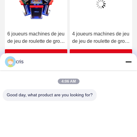
6 joueurs machines de jeu
4 joueurs machines de jeu
de jeu de roulette de gros
de jeu de roulette de gros
lot d'écran tactile de
lot d'écran tactile de
casino d'écran tactile de
casino d'écran tactile de
Obtenez le meilleur prix
Obtenez le meilleur prix
cris
23,8 pouces à vendre
23,8 pouces à vendre
4:06 AM
Good day, what product are you looking for?
GUANGZHOU LIE JIANG ELECTRONIC
TECHNOLOGY CO., LTD.
Sales07@liejianggame.com