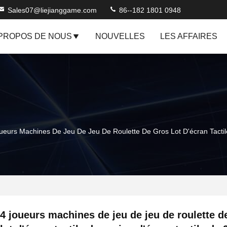
Sales07@liejianggame.com
86--182 1801 0948
 PROPOS DE NOUS
NOUVELLES
LES AFFAIRES
ueurs Machines De Jeu De Jeu De Roulette De Gros Lot D'écran Tactil
4 joueurs machines de jeu de jeu de roulette d