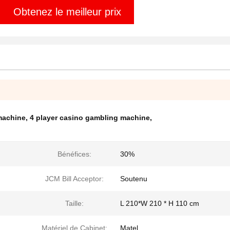
Obtenez le meilleur prix
 machine
,
4 player casino gambling machine
,
Bénéfices:
30%
JCM Bill Acceptor:
Soutenu
Taille:
L 210*W 210 * H 110 cm
Matériel de Cabinet:
Matel