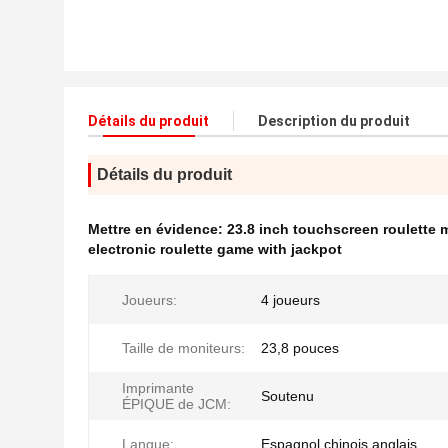
Détails du produit
Description du produit
Détails du produit
Mettre en évidence:
23.8 inch touchscreen roulette
electronic roulette game with jackpot
Joueurs:
4 joueurs
Taille de moniteurs:
23,8 pouces
Imprimante
Soutenu
ÉPIQUE de JCM:
Langue:
Espagnol chinois anglais