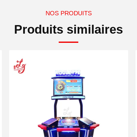
NOS PRODUITS
Produits similaires