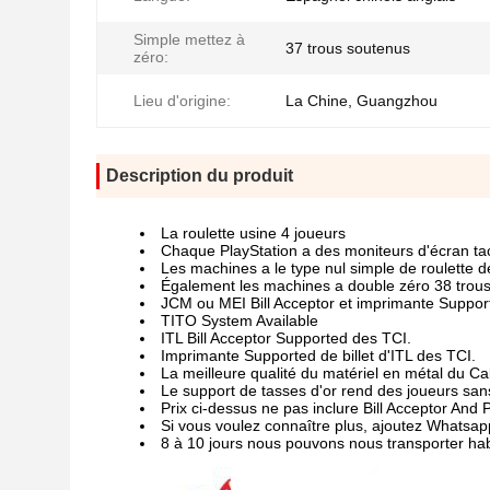
Simple mettez à
37 trous soutenus
zéro:
Lieu d'origine:
La Chine, Guangzhou
Description du produit
La roulette usine 4 joueurs
Chaque PlayStation a des moniteurs d'écran tac
Les machines a le type nul simple de roulette 
Également les machines a double zéro 38 trou
JCM ou MEI Bill Acceptor et imprimante Suppor
TITO System Available
ITL Bill Acceptor Supported des TCI.
Imprimante Supported de billet d'ITL des TCI.
La meilleure qualité du matériel en métal du Ca
Le support de tasses d'or rend des joueurs sa
Prix ci-dessus ne pas inclure Bill Acceptor And P
Si vous voulez connaître plus, ajoutez Whatsa
8 à 10 jours nous pouvons nous transporter ha