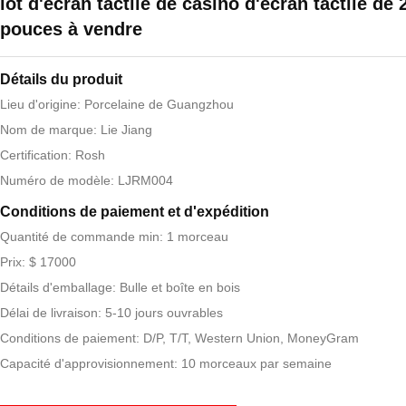
lot d'écran tactile de casino d'écran tactile de 
pouces à vendre
Détails du produit
Lieu d'origine: Porcelaine de Guangzhou
Nom de marque: Lie Jiang
Certification: Rosh
Numéro de modèle: LJRM004
Conditions de paiement et d'expédition
Quantité de commande min: 1 morceau
Prix: $ 17000
Détails d'emballage: Bulle et boîte en bois
Délai de livraison: 5-10 jours ouvrables
Conditions de paiement: D/P, T/T, Western Union, MoneyGram
Capacité d'approvisionnement: 10 morceaux par semaine