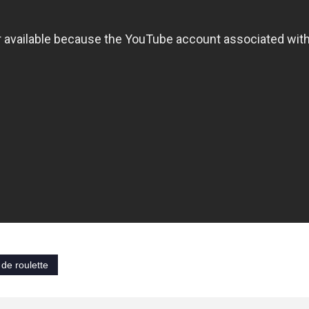
de roulette