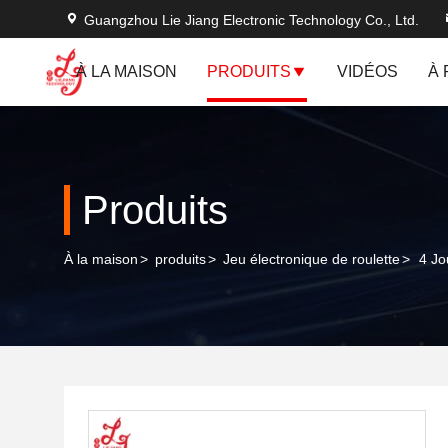
Guangzhou Lie Jiang Electronic Technology Co., Ltd.
À LA MAISON
PRODUITS
VIDÉOS
À
Produits
À la maison
>
produits
>
Jeu électronique de roulette
>
4 Jo