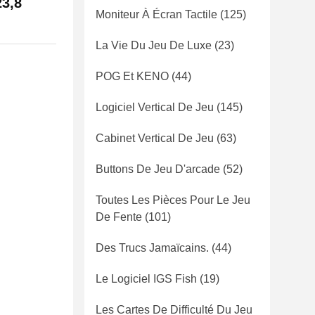
23,8
Moniteur À Écran Tactile
(125)
La Vie Du Jeu De Luxe
(23)
POG Et KENO
(44)
Logiciel Vertical De Jeu
(145)
Cabinet Vertical De Jeu
(63)
Buttons De Jeu D'arcade
(52)
Toutes Les Pièces Pour Le Jeu
De Fente
(101)
Des Trucs Jamaïcains.
(44)
Le Logiciel IGS Fish
(19)
Les Cartes De Difficulté Du Jeu