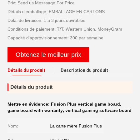
Prix: Send us Messsage For Price
Détails d'emballage: EMBALLAGE EN CARTONS
Délai de livraison: 1 à 3 jours ouvrables
Conditions de paiement: T/T, Western Union, MoneyGram
Capacité d'approvisionnement: 300 par semaine
Obtenez le meilleur prix
Détails du produit
Description du produit
Détails du produit
Mettre en évidence:
Fusion Plus vertical game board
,
game board with warranty
,
vertical gaming software board
Nom:
La carte mère Fusion Plus