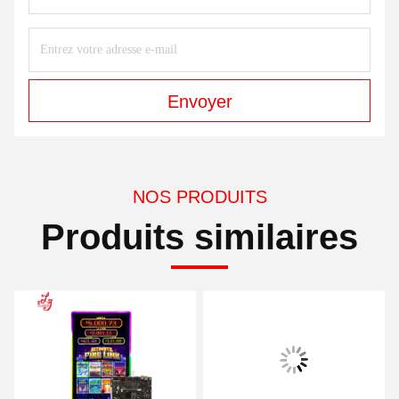
Envoyer
NOS PRODUITS
Produits similaires