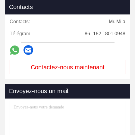
Contacts
Contacts:
Mr. Mila
Télégramme:
86--182 1801 0948
Contactez-nous maintenant
Envoyez-nous un mail.