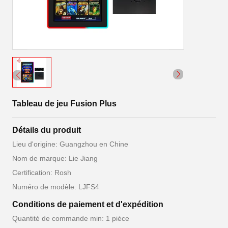
Tableau de jeu Fusion Plus
Détails du produit
Lieu d'origine: Guangzhou en Chine
Nom de marque: Lie Jiang
Certification: Rosh
Numéro de modèle: LJFS4
Conditions de paiement et d'expédition
Quantité de commande min: 1 pièce