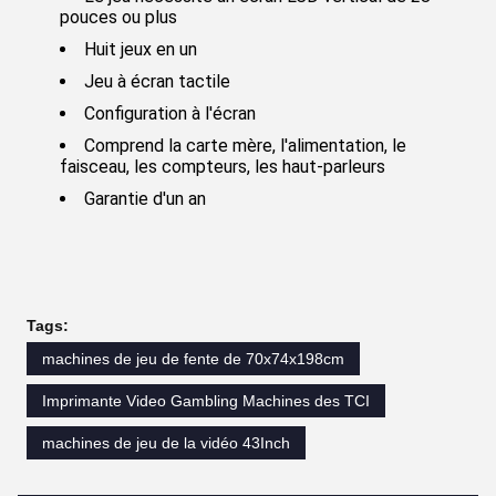
pouces ou plus
Huit jeux en un
Jeu à écran tactile
Configuration à l'écran
Comprend la carte mère, l'alimentation, le
faisceau, les compteurs, les haut-parleurs
Garantie d'un an
Tags:
machines de jeu de fente de 70x74x198cm
Imprimante Video Gambling Machines des TCI
machines de jeu de la vidéo 43Inch