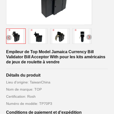
Empileur de Top Model Jamaica Currency Bill
Validator Bill Acceptor With pour les kits américains
de jeux de roulette à vendre
Détails du produit
Lieu d'origine: TaiwanChina
Nom de marque: TOP
Certification: Rosh
Numéro de modèle: TP70P3
Conditions de paiement et d'expédition