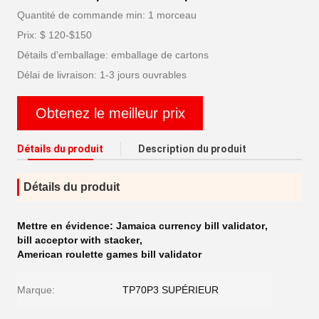
Quantité de commande min: 1 morceau
Prix: $ 120-$150
Détails d'emballage: emballage de cartons
Délai de livraison: 1-3 jours ouvrables
Obtenez le meilleur prix
Détails du produit
Description du produit
Détails du produit
Mettre en évidence:
Jamaica currency bill validator
,
bill acceptor with stacker
,
American roulette games bill validator
Marque:
TP70P3 SUPÉRIEUR