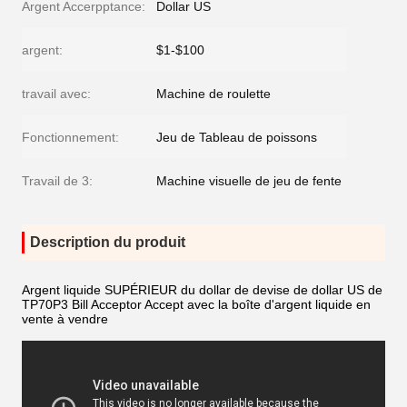
Argent Accerpptance:
Dollar US
argent:
$1-$100
travail avec:
Machine de roulette
Fonctionnement:
Jeu de Tableau de poissons
Travail de 3:
Machine visuelle de jeu de fente
Description du produit
Argent liquide SUPÉRIEUR du dollar de devise de dollar US de
TP70P3 Bill Acceptor Accept avec la boîte d'argent liquide en
vente à vendre