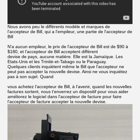
Nous avons peu le différents modèle et marques de
l'accepteur de Bill, qui a l'empileur, une partie de l'accepteur de
Bill
N'a aucun empileur, le prix de l'accepteur de Bill est de $90 à
$180, et l'accepteur de Bill acceptent différent
devise de pays, aucune matière. Elle est la Jamaïque. Les
Etats-Unis et les Trinité-et-Tabago ou le Paraguay.
Quelques clients inquiètent même le Bill que l'accepteur ne
peut pas accepter la nouvelle devise. Ainsi ne vous inquiétez
pas à son sujet. Quand
vous achetez l'accepteur de Bill, à l'avenir, quand les nouvelles
factures sortent, nous t'enverrez un dispositif pour vous aider
améliorez le logiciel dans l'accepteur de facture pour faire
l'accepteur de facture accepter la nouvelle devise.