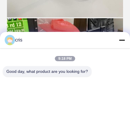
cris
9:18 PM
Good day, what product are you looking for?