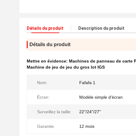
Détails du produit
Description du produit
Détails du produit
Mettre en évidence:
Machines de panneau de carte P
Machine de jeu de jeu du gros lot IGS
Nom:
Fafafa 1
Écran:
Modèle simple d'écran
Surveillez la taille:
22"/24"/27"
Garantie:
12 mois