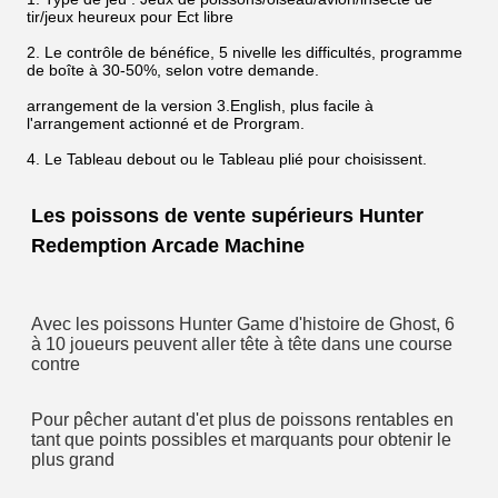
tir/jeux heureux pour Ect libre
2. Le contrôle de bénéfice, 5 nivelle les difficultés, programme
de boîte à 30-50%, selon votre demande.
arrangement de la version 3.English, plus facile à
l'arrangement actionné et de Prorgram.
4. Le Tableau debout ou le Tableau plié pour choisissent.
Les poissons de vente supérieurs Hunter 
Redemption Arcade Machine
Avec les poissons Hunter Game d'histoire de Ghost, 6 
à 10 joueurs peuvent aller tête à tête dans une course 
contre
Pour pêcher autant d'et plus de poissons rentables en 
tant que points possibles et marquants pour obtenir le 
plus grand