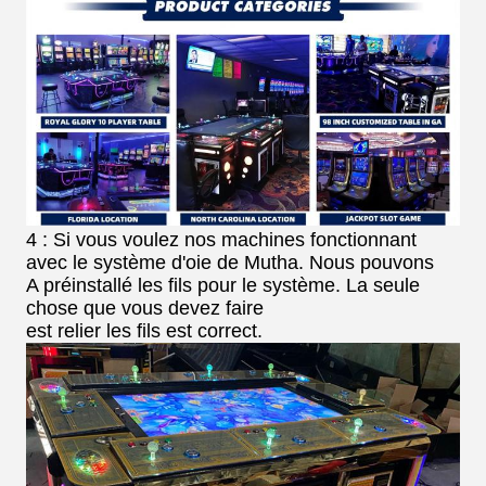
4 : Si vous voulez nos machines fonctionnant
avec le système d'oie de Mutha. Nous pouvons
A préinstallé les fils pour le système. La seule
chose que vous devez faire
est relier les fils est correct.