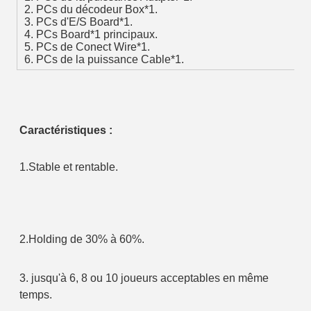
2. PCs du décodeur Box*1.
3. PCs d'E/S Board*1.
4. PCs Board*1 principaux.
5. PCs de Conect Wire*1.
6. PCs de la puissance Cable*1.
Caractéristiques :
1.Stable et rentable.
2.Holding de 30% à 60%.
3. jusqu'à 6, 8 ou 10 joueurs acceptables en même 
temps.