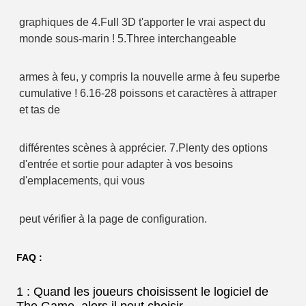
graphiques de 4.Full 3D t'apporter le vrai aspect du 
monde sous-marin ! 5.Three interchangeable
armes à feu, y compris la nouvelle arme à feu superbe 
cumulative ! 6.16-28 poissons et caractères à attraper 
et tas de
différentes scènes à apprécier. 7.Plenty des options 
d'entrée et sortie pour adapter à vos besoins 
d'emplacements, qui vous
peut vérifier à la page de configuration.
FAQ :
1 : Quand les joueurs choisissent le logiciel de