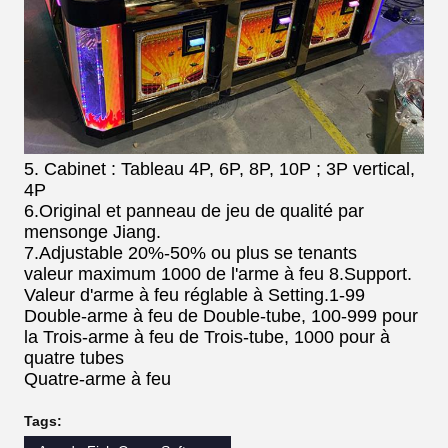
5. Cabinet : Tableau 4P, 6P, 8P, 10P ; 3P vertical,
4P
6.Original et panneau de jeu de qualité par
mensonge Jiang.
7.Adjustable 20%-50% ou plus se tenants
valeur maximum 1000 de l'arme à feu 8.Support.
Valeur d'arme à feu réglable à Setting.1-99
Double-arme à feu de Double-tube, 100-999 pour
la Trois-arme à feu de Trois-tube, 1000 pour à
quatre tubes
Quatre-arme à feu
Tags: