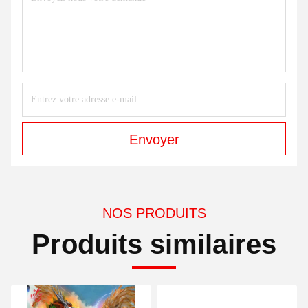
Envoyer
NOS PRODUITS
Produits similaires