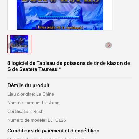
8 logiciel de Tableau de poissons de tir de klaxon de
S de Seaters Taureau “
Détails du produit
Lieu d'origine: La Chine
Nom de marque: Lie Jiang
Certification: Rosh
Numéro de modèle: LJFGL25
Conditions de paiement et d'expédition