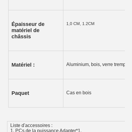
Épaisseur de 
1,0 CM, 1.2CM
matériel de 
châssis
Matériel :
Aluminium, bois, verre trempé
Paquet
Cas en bois
Liste d'accessoires :
1. PCs de la puissance Adapter*1.