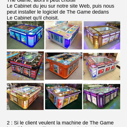
The Game, alors il peut choisir
Le Cabinet du jeu sur notre site Web, puis nous
peut installer le logiciel de The Game dedans
Le Cabinet qu'il choisit.
2 : Si le client veulent la machine de The Game