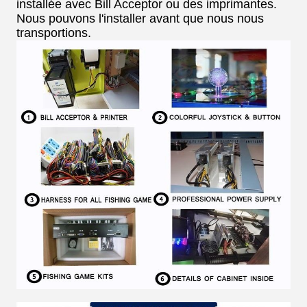
installée avec Bill Acceptor ou des imprimantes.
Nous pouvons l'installer avant que nous nous
transportions.