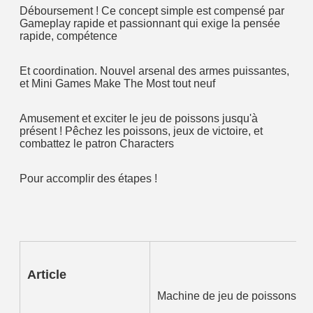
Déboursement ! Ce concept simple est compensé par 
Gameplay rapide et passionnant qui exige la pensée 
rapide, compétence
Et coordination. Nouvel arsenal des armes puissantes, 
et Mini Games Make The Most tout neuf
Amusement et exciter le jeu de poissons jusqu'à 
présent ! Pêchez les poissons, jeux de victoire, et 
combattez le patron Characters
Pour accomplir des étapes !
Article
Machine de jeu de poissons