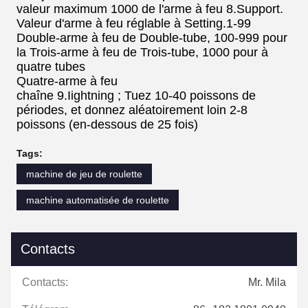
valeur maximum 1000 de l'arme à feu 8.Support.
Valeur d'arme à feu réglable à Setting.1-99
Double-arme à feu de Double-tube, 100-999 pour
la Trois-arme à feu de Trois-tube, 1000 pour à
quatre tubes
Quatre-arme à feu
chaîne 9.Iightning ; Tuez 10-40 poissons de
périodes, et donnez aléatoirement loin 2-8
poissons (en-dessous de 25 fois)
Tags:
machine de jeu de roulette
machine automatisée de roulette
Contacts
Contacts:
Mr. Mila