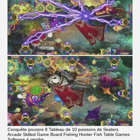
Conquête pourpre 8 Tableau de 10 poissons de Seaters
Arcade Skilled Game Board Fishing Hunter Fish Table Games
Software à vendre