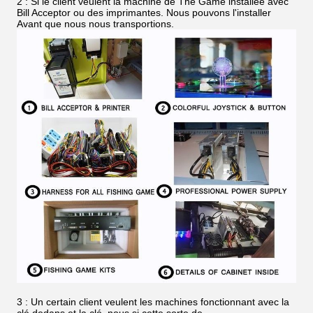
2 : Si le client veulent la machine de The Game installée avec
Bill Acceptor ou des imprimantes. Nous pouvons l'installer
Avant que nous nous transportions.
3 : Un certain client veulent les machines fonctionnant avec la