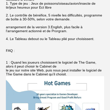
1. Type de jeu : Jeux de poissons/oiseau/avion/insecte de
tir/jeux heureux pour Ect libre
2. Le contrôle de bénéfice, 5 nivelle les difficultés, programme
de boîte à 30-50%, selon votre demande.
arrangement de la version 3.English, plus facile à
l'arrangement actionné et de Prorgram.
4. Le Tableau debout ou le Tableau plié pour choisissent.
FAQ :
1 : Quand les joueurs choisissent le logiciel de The Game,
alors il peut choisir le Cabinet de
le jeu sur notre site Web, puis nous peut installer le logiciel de
The Game dans le Cabinet qu'il choisit.