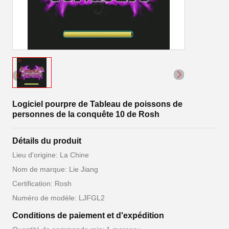
Logiciel pourpre de Tableau de poissons de
personnes de la conquête 10 de Rosh
Détails du produit
Lieu d'origine: La Chine
Nom de marque: Lie Jiang
Certification: Rosh
Numéro de modèle: LJFGL2
Conditions de paiement et d'expédition