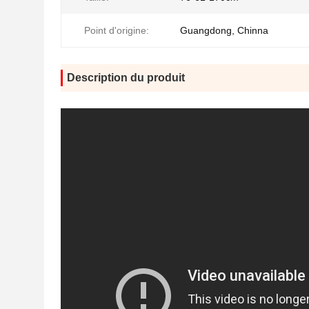
Point d'origine:
Guangdong, Chinna
Description du produit