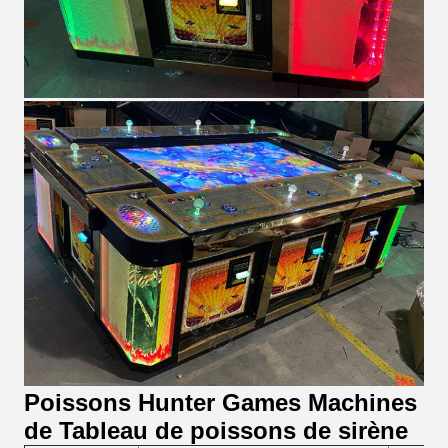
Poissons Hunter Games Machines
de Tableau de poissons de sirène