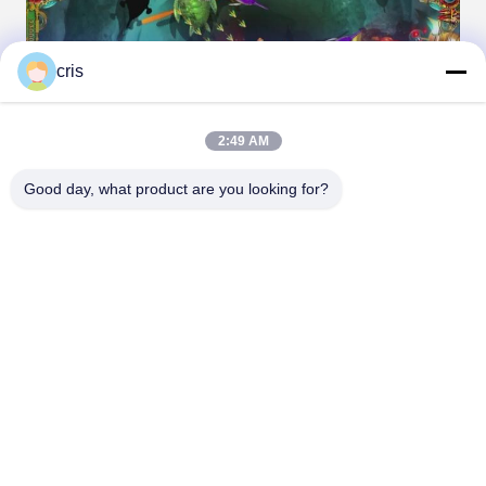
cris
2:49 AM
Good day, what product are you looking for?