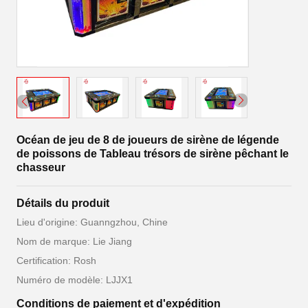
Océan de jeu de 8 de joueurs de sirène de légende
de poissons de Tableau trésors de sirène pêchant le
chasseur
Détails du produit
Lieu d'origine: Guanngzhou, Chine
Nom de marque: Lie Jiang
Certification: Rosh
Numéro de modèle: LJJX1
Conditions de paiement et d'expédition