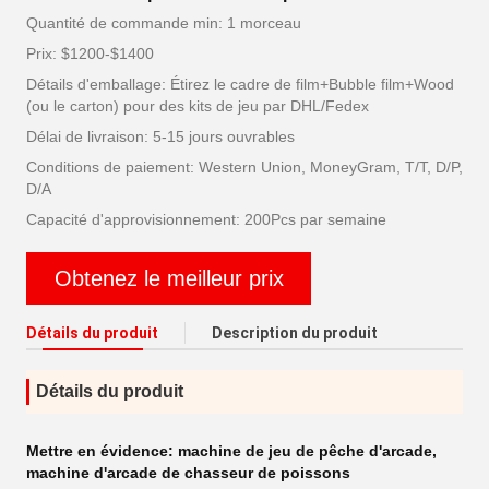
Quantité de commande min: 1 morceau
Prix: $1200-$1400
Détails d'emballage: Étirez le cadre de film+Bubble film+Wood
(ou le carton) pour des kits de jeu par DHL/Fedex
Délai de livraison: 5-15 jours ouvrables
Conditions de paiement: Western Union, MoneyGram, T/T, D/P,
D/A
Capacité d'approvisionnement: 200Pcs par semaine
Obtenez le meilleur prix
Détails du produit
Description du produit
Détails du produit
Mettre en évidence:
machine de jeu de pêche d'arcade
,
machine d'arcade de chasseur de poissons