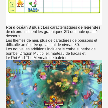
Roi d'océan 3 plus :
Les caractéristiques
de légendes
de
sirène
incluent les graphiques 3D de haute qualité,
dessous
Les thèmes de mer, plus de caractères de poissons et
difficulté améliorée qui atteint de niveau 30.
Les nouvelles additions incluent le crabe superbe de
bombe, Dragon Multiplier, marteau de fracas et
Le Roi And The Mermaid de baleine.