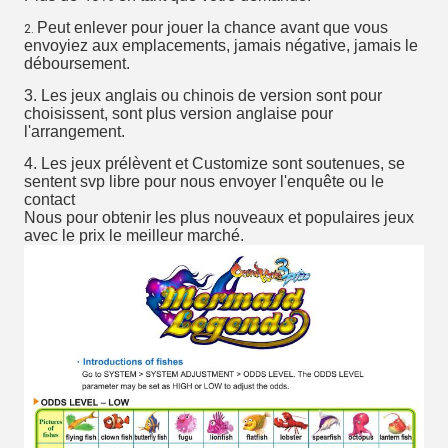
Peut enlever pour jouer la chance avant que vous
2.
envoyiez aux emplacements, jamais négative, jamais le
déboursement.
3. Les jeux anglais ou chinois de version sont pour
choisissent, sont plus version anglaise pour
l'arrangement.
4. Les jeux prélèvent et Customize sont soutenues, se
sentent svp libre pour nous envoyer l'enquête ou le
contact
Nous pour obtenir
les plus nouveaux et populaires jeux
avec le prix le meilleur marché.