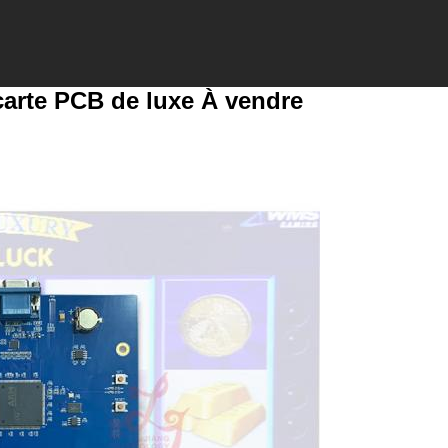
carte PCB de luxe À vendre