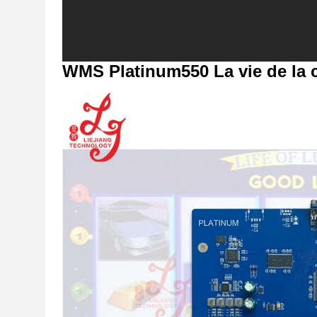
WMS Platinum550 La vie de la 