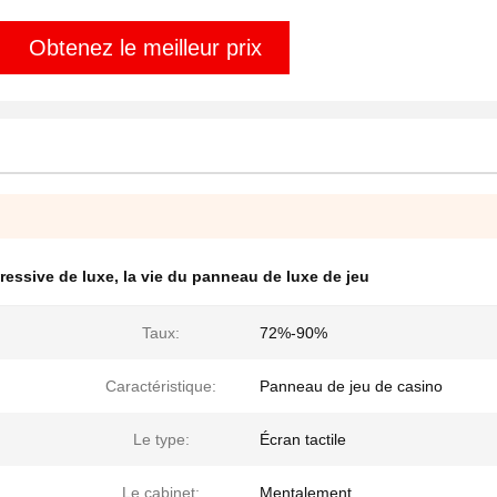
Obtenez le meilleur prix
ressive de luxe
,
la vie du panneau de luxe de jeu
Taux:
72%-90%
Caractéristique:
Panneau de jeu de casino
Le type:
Écran tactile
Le cabinet:
Mentalement