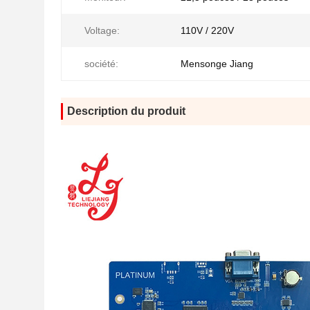
Voltage:
110V / 220V
société:
Mensonge Jiang
Description du produit